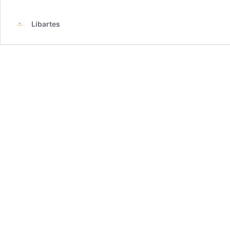
Libartes