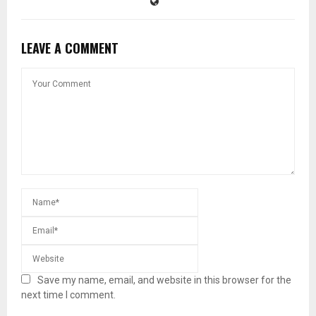
LEAVE A COMMENT
Save my name, email, and website in this browser for the
next time I comment.