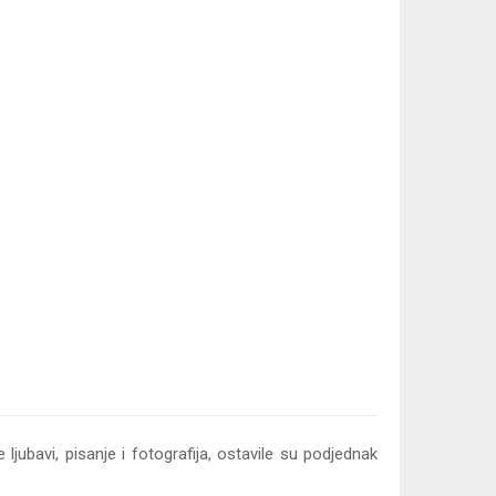
ljubavi, pisanje i fotografija, ostavile su podjednak