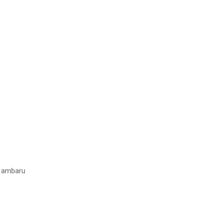
m ambaru