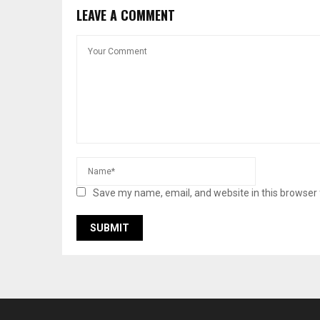
LEAVE A COMMENT
Save my name, email, and website in this browser 