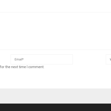
for the next time I comment.