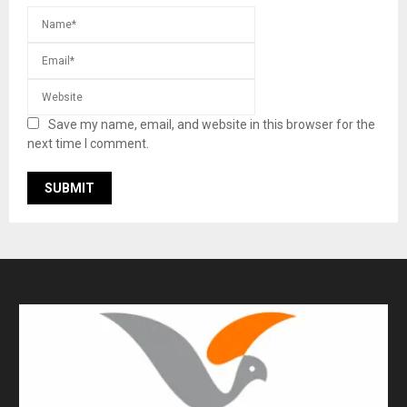
Save my name, email, and website in this browser for the
next time I comment.