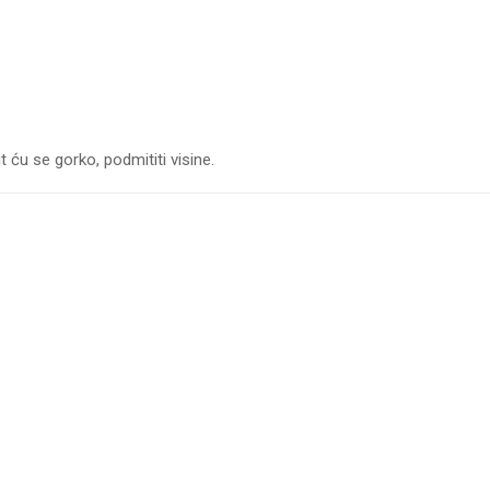
 ću se gorko, podmititi visine.