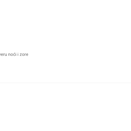
eru noći i zore