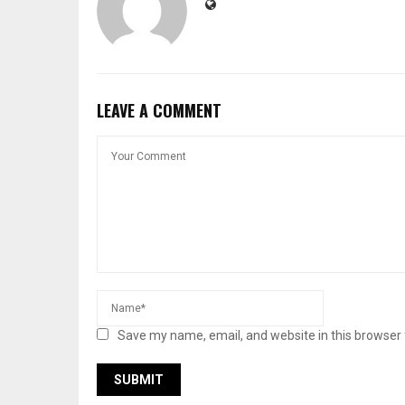
LEAVE A COMMENT
Save my name, email, and website in this browser 