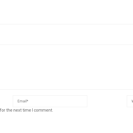
for the next time I comment.