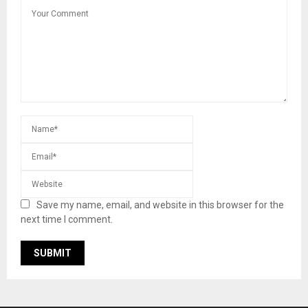
Save my name, email, and website in this browser for the
next time I comment.