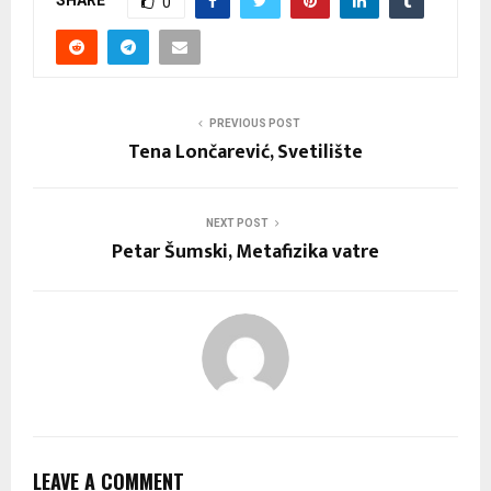
0
PREVIOUS POST
Tena Lončarević, Svetilište
NEXT POST
Petar Šumski, Metafizika vatre
LEAVE A COMMENT