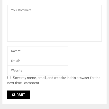
Save my name, email, and website in this browser for the
next time I comment.