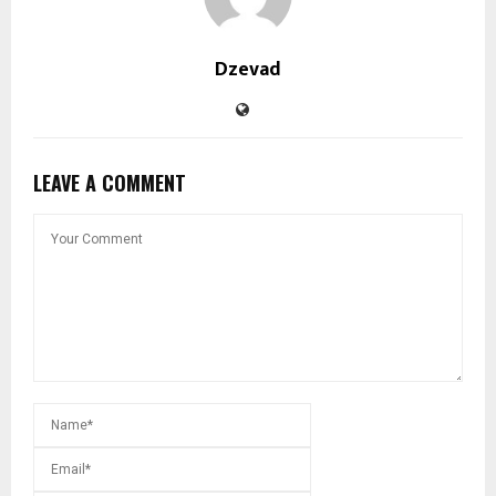
Dzevad
LEAVE A COMMENT