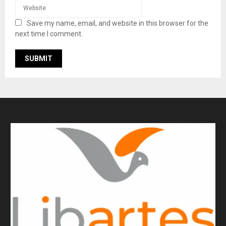
Save my name, email, and website in this browser for the
next time I comment.