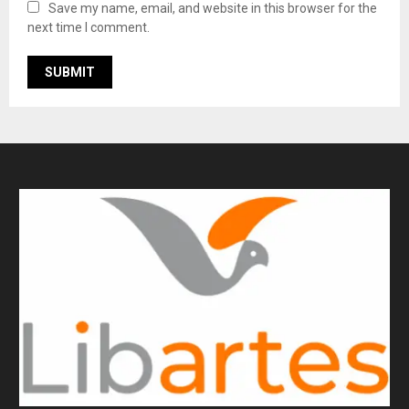
Save my name, email, and website in this browser for the
next time I comment.