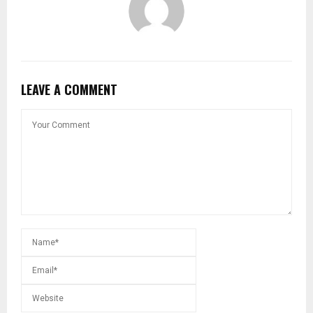
LEAVE A COMMENT