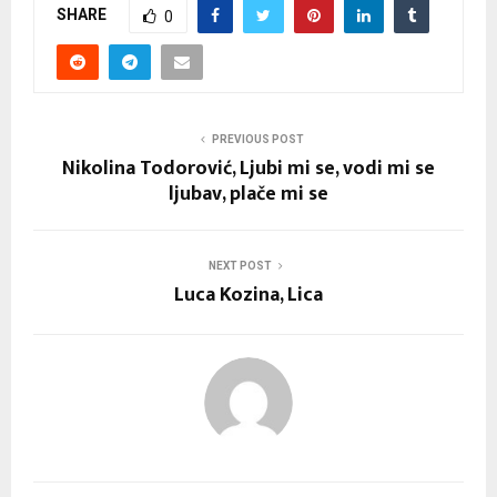
SHARE
0
PREVIOUS POST
Nikolina Todorović, Ljubi mi se, vodi mi se
ljubav, plače mi se
NEXT POST
Luca Kozina, Lica