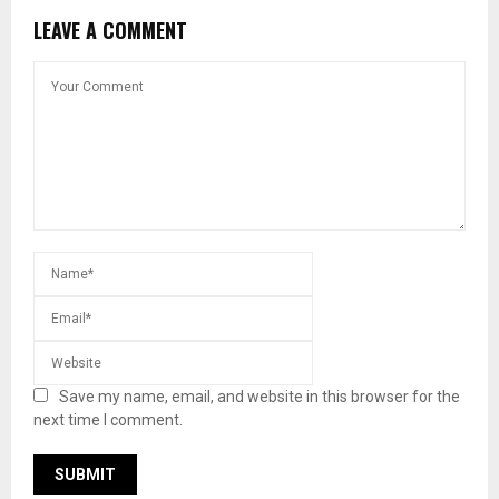
LEAVE A COMMENT
Save my name, email, and website in this browser for the
next time I comment.