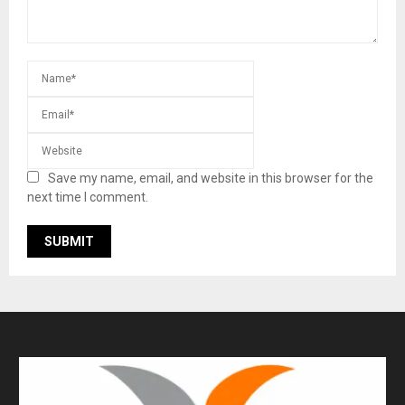
Save my name, email, and website in this browser for the
next time I comment.