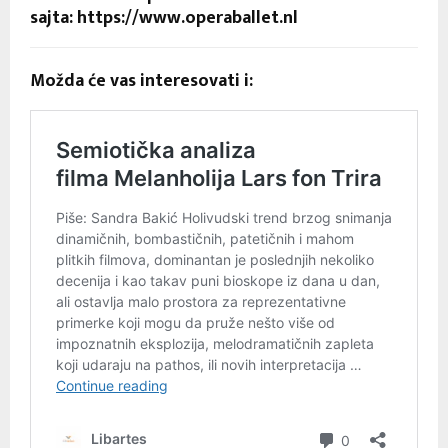
sajta: https://www.operaballet.nl
Možda će vas interesovati i: