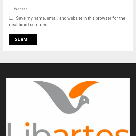
Save my name, email, and website in this browser for the
next time I comment.