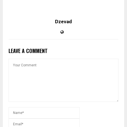
Dzevad
LEAVE A COMMENT