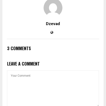
Dzevad
3 COMMENTS
LEAVE A COMMENT