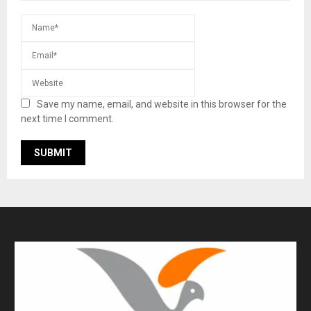
Save my name, email, and website in this browser for the
next time I comment.