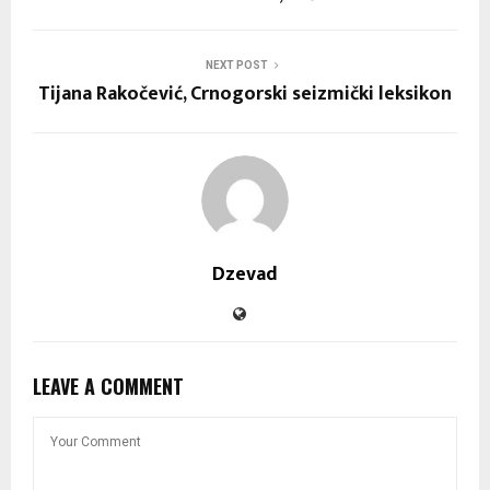
NEXT POST
Tijana Rakočević, Crnogorski seizmički leksikon
Dzevad
LEAVE A COMMENT