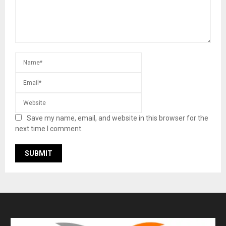
Save my name, email, and website in this browser for the
next time I comment.