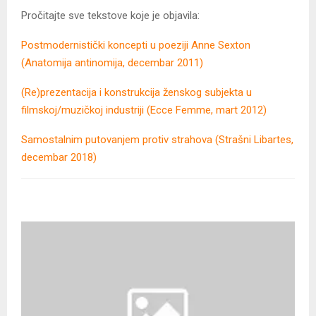
Pročitajte sve tekstove koje je objavila:
Postmodernistički koncepti u poeziji Anne Sexton
(Anatomija antinomija, decembar 2011)
(Re)prezentacija i konstrukcija ženskog subjekta u
filmskoj/muzičkoj industriji (Ecce Femme, mart 2012)
Samostalnim putovanjem protiv strahova (Strašni Libartes,
decembar 2018)