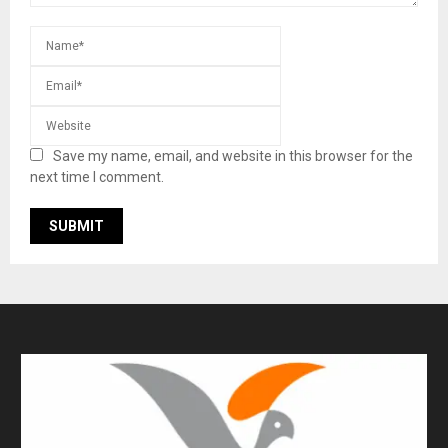
Save my name, email, and website in this browser for the
next time I comment.