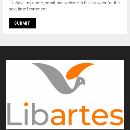
Save my name, email, and website in this browser for the
next time I comment.