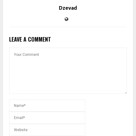
Dzevad
LEAVE A COMMENT