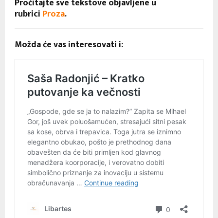
Pročitajte sve tekstove objavljene u
rubrici
Proza
.
Možda će vas interesovati i: