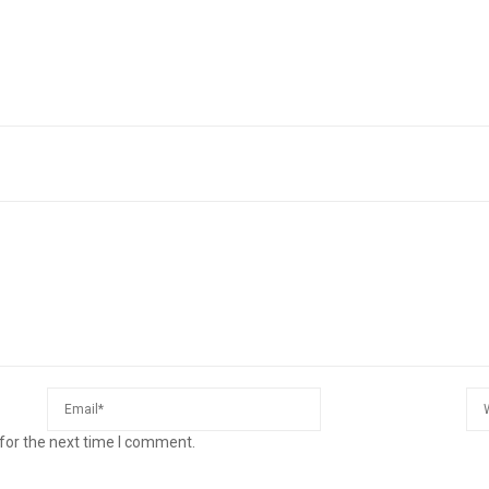
for the next time I comment.