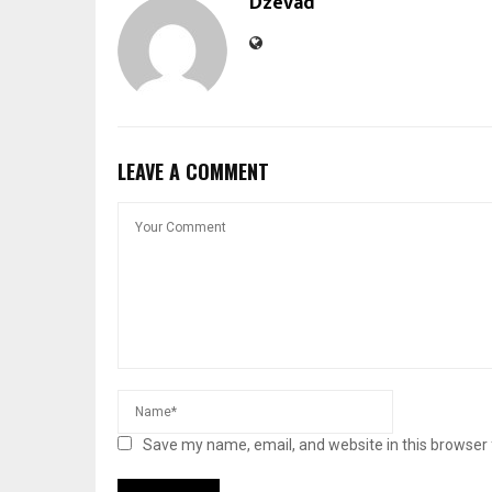
Dzevad
LEAVE A COMMENT
Save my name, email, and website in this browser 