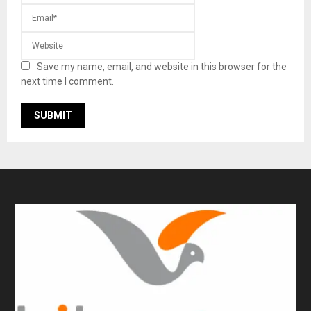
Save my name, email, and website in this browser for the
next time I comment.