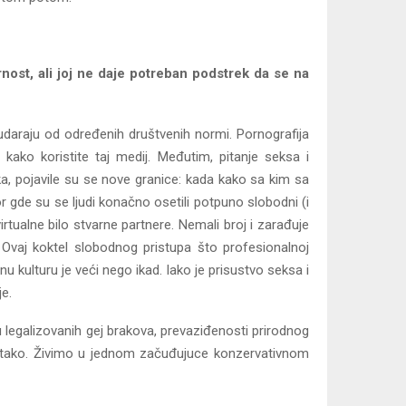
nost, ali joj ne daje potreban podstrek da se na
dudaraju od određenih društvenih normi. Pornografija
 kako koristite taj medij. Međutim, pitanje seksa i
ka, pojavile su se nove granice: kada kako sa kim sa
tor gde su se ljudi konačno osetili potpuno slobodni (i
rtualne bilo stvarne partnere. Nemali broj i zarađuje
 Ovaj koktel slobodnog pristupa što profesionalnoj
u kulturu je veći nego ikad. Iako je prisustvo seksa i
je.
tlu legalizovanih gej brakova, prevaziđenosti prirodnog
nije tako. Živimo u jednom začuđujuce konzervativnom