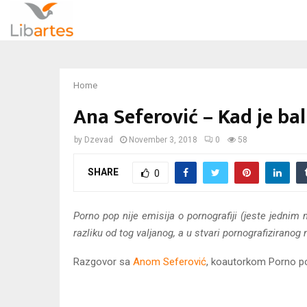
Home
Ana Seferović – Kad je bal
by
Dzevad
November 3, 2018
0
58
SHARE
0
Porno pop nije emisija o pornografiji (jeste jednim
razliku od tog valjanog, a u stvari
pornografiziranog
Razgovor sa
Anom Seferović
, koautorkom
Porno po