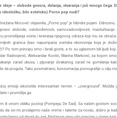
 ideje – slobode govora, delanja, stvaranja i još mnogo čega. 
ilo ideološku, bilo estetsku) Porno pop nudi?
i Snežana Mocović objasnila, „Porno pop” je hibridni pojam. Odnosno,
 upravo slobode, oslobođenosti, samozadovoljnosti, masturbacije 
cu promišljanja sveta i kreiranja njegovog odraza koji mu se obraća. 
jmljivih granica (kao napumpana svetska ekonomija koja je dožive
? Po tom principu smo i birali goste, a to su uglavnom bili ljudi koji
ndar Radivojević, Aleksandar Kostić, Marina Marković, sa kojom sm
vakanje zarad ukusa, i pljuvanje ižvakanog zarad ne gomilanja kal
e da proguta. Tako posmatrano, konzumacija pornografije u cilju mas
šoj emisiji iskoristila interesantan termin – „overground”. Možda 
ato i promišlja ga.
vom ili onom obliku postoji (Pompeja, De Sad). Sa našim gostom so
slu da svi mi prodajemo naše vreme i talente za novac, dobro je kad
at, zatočenici od devet do pet. Najčesce smo vrlo precizni u tome 