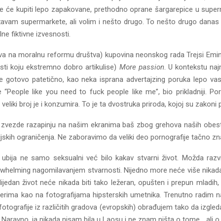
pre će kupiti lepo zapakovane, prethodno oprane šargarepice u super
avam supermarkete, ali volim i nešto drugo. To nešto drugo danas j
ne fiktivne izvesnosti.
va na moralnu reformu društva) kupovina neonskog rada Trejsi Emin
sti koju ekstremno dobro artikulise)
More passion
. U kontekstu naj
e gotovo patetično, kao neka isprana advertajzing poruka lepo vasp
 “People like you need to fuck people like me”, bio prikladniji. Po
ali veliki broj je i konzumira. To je ta dvostruka priroda, kojoj su zakon
o zvezde razapinju na našim ekranima baš zbog grehova naših obestr
ih ograničenja. Ne zaboravimo da veliki deo pornografije tačno zna 
ubija ne samo seksualni već bilo kakav stvarni život. Možda razv
whelming nagomilavanjem stvarnosti. Nijedno more neće više nikada
ijedan život neće nikada biti tako ležeran, opušten i prepun mladih, l
jerima kao na fotografijama hipsterskih umetnika. Trenutno radim n
 fotografije iz različitih gradova (evropskih) obrađujem tako da izg
. Naravno, ja nikada nisam bila u Laosu i ne znam ništa o tome… ali 