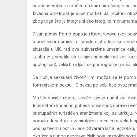
suviše iscrpljen i ukroćen da sam bira šargarepe, 
Izvesna umetnost je supermarket. Ja, recimo, obož
zbog toga što je integralni deo istog, te monumental
Divan primer Porno popa je i Kamerunova (koji pozi
u pozitivnom smislu, u smislu slobode i ekstremno
situacije u UK, rad ove subverzivne umetnice deluj
Leuba je primetila da bi njen neonski rad koji kaze
apologičari), veliki broj ljudi se pornografije gnuša, 
Da li ubija seksualni zivot? Hm, možda se te porn
tom rajskom seksu… O seksu po sebi bez ovozemaljsk
Možda suviše izbora, suviše svega nadohvat ruke 
Internetom konačno pobedili stvarnost, upravo over
pristupačnih turističkih aranžmana koji se utrkuju. N
pomalo dosađuju u zanimljivim enterijerima/eksteri
pod nazivom
Lost in Laos
. Stvaram lažnu egzotiku,
okruženja punog nezdravo živih boja, razgolićenosti