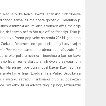
. Reč je o Ike Reiko, zvezdi japanskih pink filmova
licitnog seksa, ali ima dosta golotinje… Tarantino je
snimila muzički album lakih salonskih džez melodija
le, definitivno nešto što nije office friendly). Tako je
ravimo prvo Porno pop veče na brodu 20/44, gde smo
su. Žurku je fenomenalno upotpunila Lady Lucy svojim
nio Pop porno
, samo smo obrnuli red reči, zato što
se široko polje umetnika i teoretičara koji se bave
 pravio hiper realne skulpture njih dvoje u seksualnom
litici. Na primer, poslovni model Džene Džejmson se
znate ko je Trejsi Lords ili Tera Patrik. Devojke sa
ć i svetsku estradu – silikonske grudi su obavezan
. Svakako, tu su advertajzing, hip hop, raznorazni