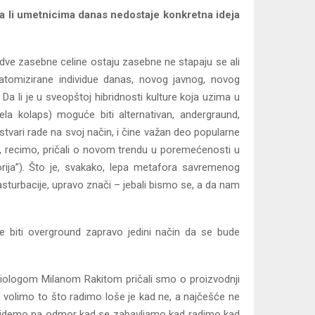
Da li umetnicima danas nedostaje konkretna ideja
 dve zasebne celine ostaju zasebne ne stapaju se ali
atomizirane individue danas, novog javnog, novog
Da li je u sveopštoj hibridnosti kulture koja uzima u
la kolaps) moguće biti alternativan, andergraund,
 stvari rade na svoj način, i čine važan deo popularne
o, recimo, pričali o novom trendu u poremećenosti u
orija”). Što je, svakako, lepa metafora savremenog
turbacije, upravo znači – jebali bismo se, a da nam
je biti overground zapravo jedini način da se bude
ciologom Milanom Rakitom pričali smo o proizvodnji
 volimo to što radimo loše je kad ne, a najčešće ne
kad idemo na odmor kad se zabavljamo kad radimo kad