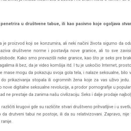
penetrira u društvene tabue, ili kao pasivno koje ogoljava stvar
na je proizvod koji se konzumira, ali neki načini života sigurno da o
aziva društvene norme i postavlja nove granice, ali to sve zavisi
 slobode. Kako smo prevazišli neke granice, kao što je seks pre bra
agalima ili bez, da je video komšija itd. I tu je uskočio Internet, pros
e mase mogu da pokazuju svoja gola tela, i nalaze seksualne, bilo vi
o prikazivanja stopala ili ogromnih žena koje za vas uživo jedu.
nove digitalne seksualne revolucije, a prodor pornografije u popularn
ad ne prestaje da zanima našu civilizaciju. Seks i dalje prodaje najbol
azličiti krugovi gde su različite stvari društveno prihvatljive i u sve
mo da drutveni tabui ne postoje, ili da su relativizovani. Zapravo, 
ranije.