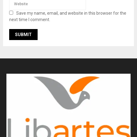
Save my name, email, and website in this browser for the
next time I comment.