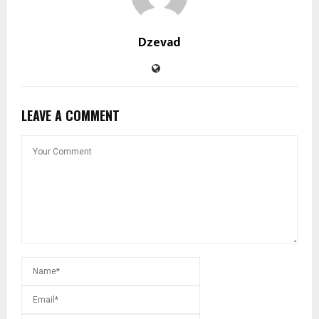
Dzevad
LEAVE A COMMENT