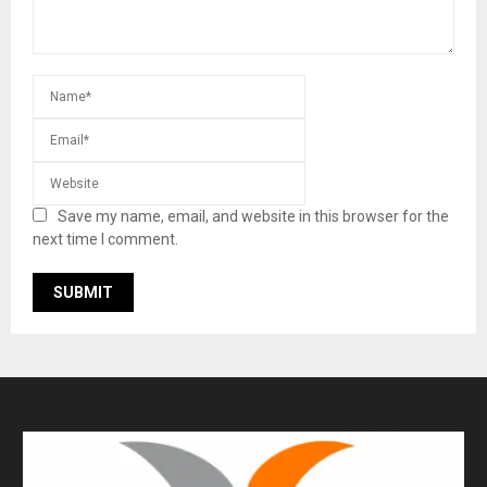
Save my name, email, and website in this browser for the
next time I comment.