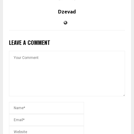
Dzevad
LEAVE A COMMENT