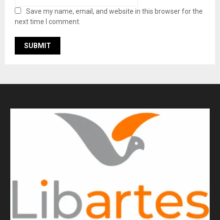
Save my name, email, and website in this browser for the
next time I comment.