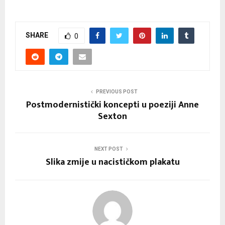
SHARE
0
PREVIOUS POST
Postmodernistički koncepti u poeziji Anne
Sexton
NEXT POST
Slika zmije u nacističkom plakatu